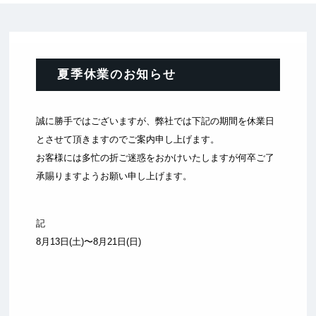
夏季休業のお知らせ
誠に勝手ではございますが、弊社では下記の期間を休業日
とさせて頂きますのでご案内申し上げます。
お客様には多忙の折ご迷惑をおかけいたしますが何卒ご了
承賜りますようお願い申し上げます。
記
8月13日(土)〜8月21日(日)