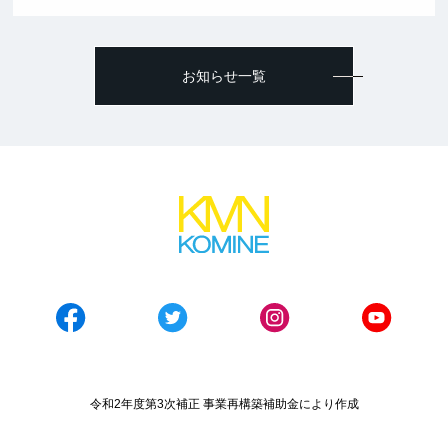
お知らせ一覧
令和2年度第3次補正 事業再構築補助金により作成