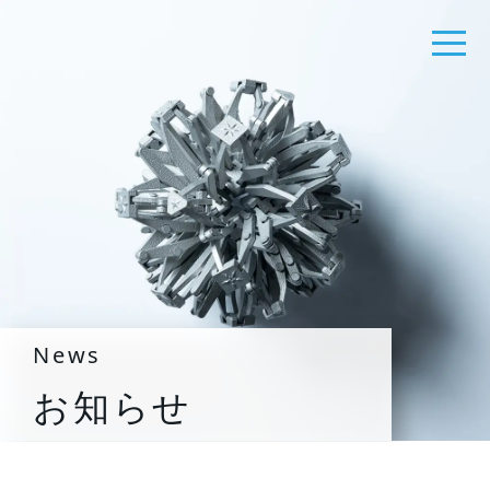
News
お知らせ