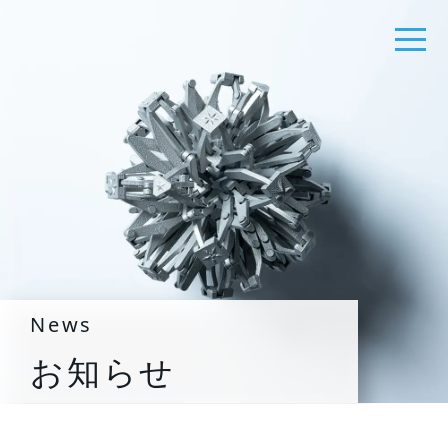
News
お知らせ