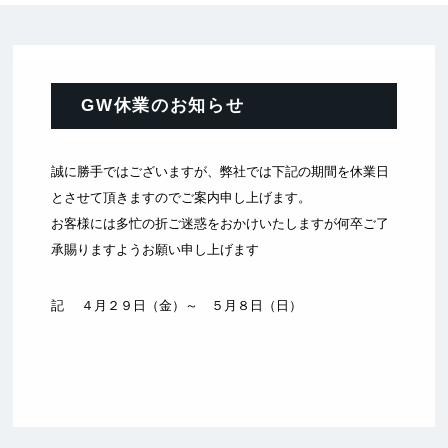
GW休業のお知らせ
誠に勝手ではございますが、弊社では下記の期間を休業日
とさせて頂きますのでご案内申し上げます。
お客様には多忙の折ご迷惑をおかけいたしますが何卒ご了
承賜りますようお願い申し上げます
記 ４月２９日（金）～ ５月８日（日）