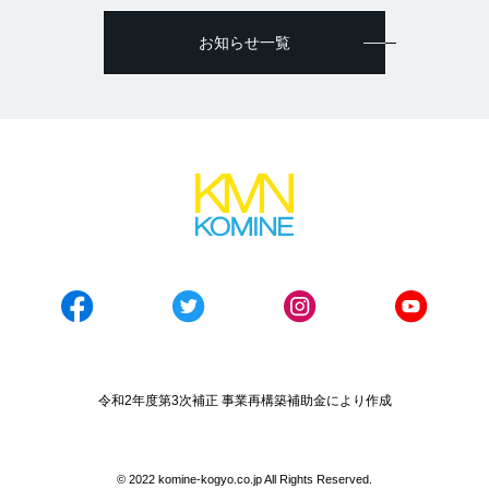
お知らせ一覧
令和2年度第3次補正 事業再構築補助金により作成
© 2022 komine-kogyo.co.jp All Rights Reserved.